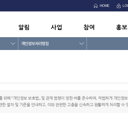
HOME
LO
알림
사업
참여
홍보
개인정보처리방침
 위해 「개인정보 보호법」 및 관계 법령이 정한 바를 준수하여, 적법하게 개인정
관한 절차 및 기준을 안내하고, 이와 관련한 고충을 신속하고 원활하게 처리할 수 