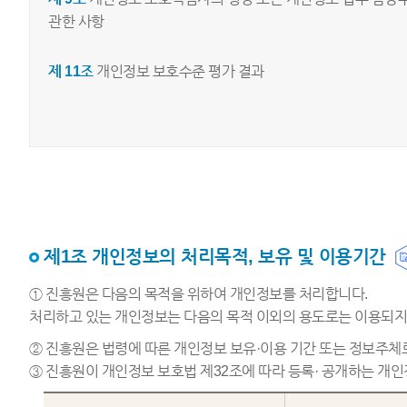
관한 사항
제 11조
개인정보 보호수준 평가 결과
제1조 개인정보의 처리목적, 보유 및 이용기간
① 진흥원은 다음의 목적을 위하여 개인정보를 처리합니다.
처리하고 있는 개인정보는 다음의 목적 이외의 용도로는 이용되지 
② 진흥원은 법령에 따른 개인정보 보유·이용 기간 또는 정보주
③ 진흥원이 개인정보 보호법 제32조에 따라 등록· 공개하는 개