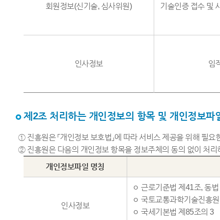
회원정보(신기술, 심사위원)
기술인증 접수 및 
인사정보
임
제2조 처리하는 개인정보의 항목 및 개인정보파
① 진흥원은 「개인정보 보호법」에 따라 서비스 제공을 위해 필
② 진흥원은 다음의 개인정보 항목을 정보주체의 동의 없이 처리
개인정보파일 명칭
ㅇ 근로기준법 제41조, 동법
ㅇ 국토교통과학기술진흥원 
인사정보
ㅇ 국세기본법 제85조의 3