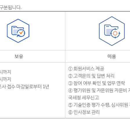
 구분됩니다.
보유
이용
① 회원서비스 제공
 시까지
② 고객문의 및 답변 처리
성시까지
③ 참여 여부 확인 및 업무 연락
사 접수 마감일로부터 1년
④ 평가위원 및 자문위원 자문비 
국세청 세무신고
⑤ 기술인증 평가 수행, 심사위원
⑥ 인사정보 관리