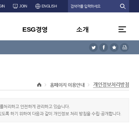
GIN
JOIN
ENGLISH
ESG경영
소개
개인정보처리방침
홈페이지 이용안내
보를처리하고 안전하게 관리하고 있습니다.
있도록 하기 위하여 다음과 같이 개인정보 처리 방침을 수립·공개합니다.