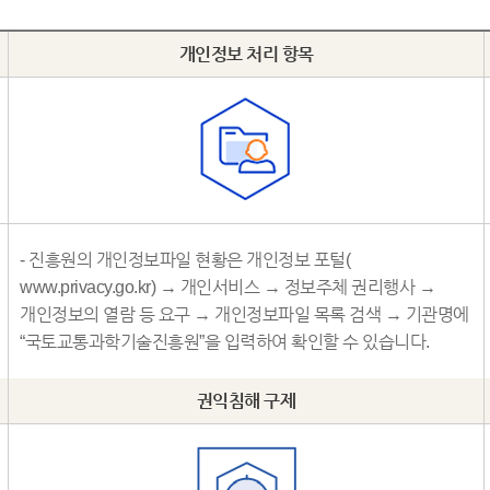
개인정보 처리 항목
- 진흥원의 개인정보파일 현황은 개인정보 포털(
www.privacy.go.kr) → 개인서비스 → 정보주체 권리행사 →
개인정보의 열람 등 요구 → 개인정보파일 목록 검색 → 기관명에
“국토교통과학기술진흥원”을 입력하여 확인할 수 있습니다.
권익침해 구제