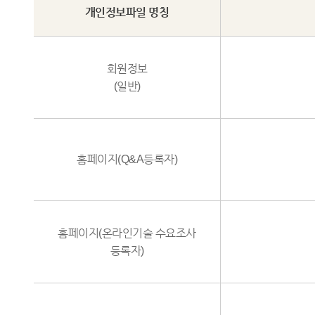
개인정보파일 명칭
회원정보
(일반)
홈페이지(Q&A등록자)
홈페이지(온라인기술 수요조사
등록자)