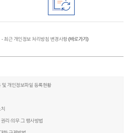
- 최근 개인정보 처리방침 변경사항
(바로가기)
 및 개인정보파일 등록현황
조치
권리·의무 그 행사방법
대한 구제방법