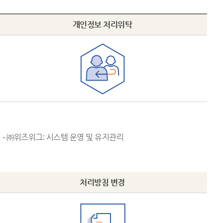
개인정보 처리위탁
- ㈜위즈위그: 시스템 운영 및 유지관리
처리방침 변경