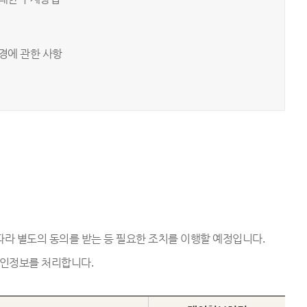
경에 관한 사항
따라 별도의 동의를 받는 등 필요한 조치를 이행할 예정입니다.
개인정보를 처리합니다.