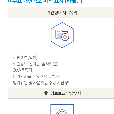
주요 개인정보 처리 표시 (라벨링)
개인정보 처리목적
- 회원정보(일반)
- 회원정보(신기술, 심사위원)
- Q&A등록자
- 온라인기술 수요조사 등록자
- 평가위원 및 자문위원 수당 지급정보
개인정보보호 담당부서