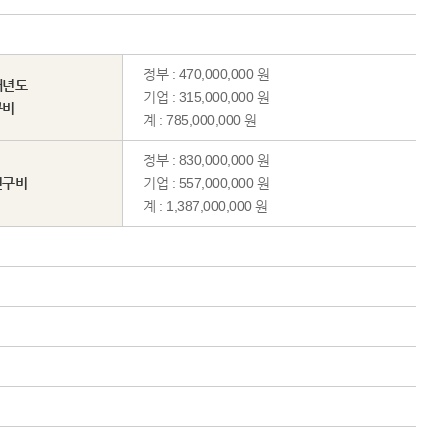
정부 : 470,000,000 원
해년도
기업 : 315,000,000 원
구비
계 : 785,000,000 원
정부 : 830,000,000 원
연구비
기업 : 557,000,000 원
계 : 1,387,000,000 원