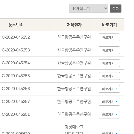
등록번호
저작권자
바로가기
C-2020-045252
한국항공우주연구원
바로가기
C-2020-045253
한국항공우주연구원
바로가기
C-2020-045254
한국항공우주연구원
바로가기
C-2020-045255
한국항공우주연구원
바로가기
C-2020-045256
한국항공우주연구원
바로가기
C-2020-045257
한국항공우주연구원
바로가기
C-2020-045251
한국항공우주연구원
바로가기
경상대학교
C-2021-008620
산학협력단,
바로가기