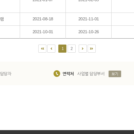
그램
2021-08-18
2021-11-01
2021-10-01
2021-10-26
1
2
 담당자
연락처
사업별 담당부서
보기