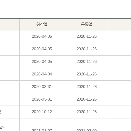
창작일
등록일
2020-04-05
2020-11-26
2020-04-05
2020-11-26
2020-04-05
2020-11-26
2020-04-04
2020-11-26
2020-03-31
2020-11-26
2020-03-31
2020-11-26
램
2020-10-12
2020-11-26
모의
2021-01-07
2021-02-09