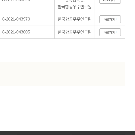
한국항공우주연구원
C-2021-043979
한국항공우주연구원
바로가기
C-2021-043005
한국항공우주연구원
바로가기