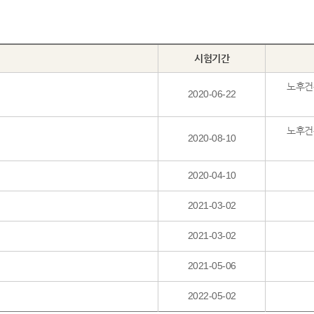
시험기간
노후건
2020-06-22
노후건
2020-08-10
2020-04-10
2021-03-02
2021-03-02
2021-05-06
2022-05-02