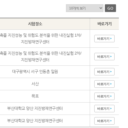
시험장소
바로가기
축물 지진성능 및 위험도 분석을 위한 내진실험 1차/
바로가기
지진방재연구센터
축물 지진성능 및 위험도 분석을 위한 내진실험 2차/
바로가기
지진방재연구센터
대구광역시 서구 인동촌 일원
바로가기
서산
바로가기
목포
바로가기
부산대학교 양산 지진방재연구센터
바로가기
부산대학교 양산 지진방재연구센터
바로가기