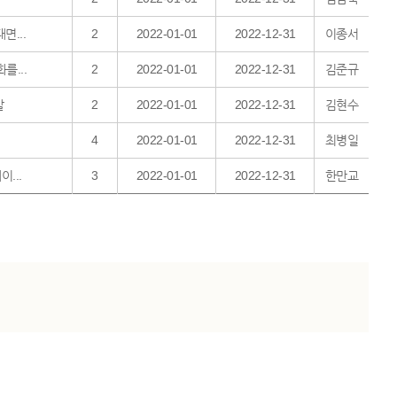
면...
2
2022-01-01
2022-12-31
이종서
를...
2
2022-01-01
2022-12-31
김준규
발
2
2022-01-01
2022-12-31
김현수
4
2022-01-01
2022-12-31
최병일
...
3
2022-01-01
2022-12-31
한만교