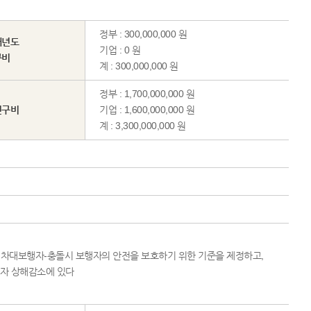
정부 : 300,000,000 원
해년도
기업 : 0 원
구비
계 : 300,000,000 원
정부 : 1,700,000,000 원
연구비
기업 : 1,600,000,000 원
계 : 3,300,000,000 원
로 차대보행자-충돌시 보행자의 안전을 보호하기 위한 기준을 제정하고,
자 상해감소에 있다