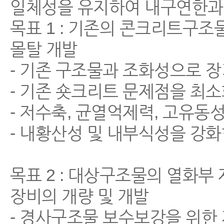
일체성을 유지하여 내구연한과 
목표 1 : 기존의 콘크리트구
몰탈 개발
- 기존 구조물과 조화성으로 
- 기존 숏크리트 문제점을 최
- 저수축, 균열억제력, 고유동
- 내황산성 및 내부식성을 강
목표 2 : 대상구조물의 열화
장비의 개량 및 개발
- 경사구조물 보수보강을 위한