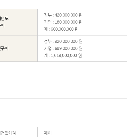
정부 : 420,000,000 원
해년도
기업 : 180,000,000 원
구비
계 : 600,000,000 원
정부 : 920,000,000 원
연구비
기업 : 699,000,000 원
계 : 1,619,000,000 원
력전달체계
제어