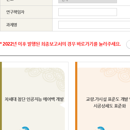
연구책임자
과제명
* 2022년 이후 발행된 최종보고서의 경우 바로가기를 눌러주세요.
차세대 첨단 인공지능 에어백 개발
교량.가시설 표준도 개발 
시공상세도 표준화