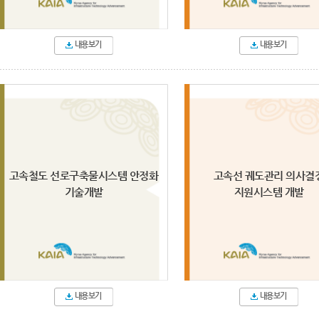
내용보기
내용보기
고속철도 선로구축물시스템 안정화
고속선 궤도관리 의사결
기술개발
지원시스템 개발
내용보기
내용보기