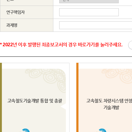
연구책임자
과제명
* 2022년 이후 발행된 최종보고서의 경우 바로가기를 눌러주세요.
고속철도기술개발 통합 및 총괄
고속철도 차량시스템 안
기술개발