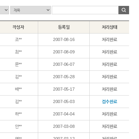
작성자
등록일
처리상태
조**
2007-08-16
처리완료
최**
2007-08-09
처리완료
문**
2007-06-07
처리완료
김**
2007-05-28
처리완료
배**
2007-05-17
처리완료
김**
2007-05-03
접수완료
하**
2007-04-04
처리완료
안**
2007-03-08
처리완료
연**
2007-02-12
처리완료