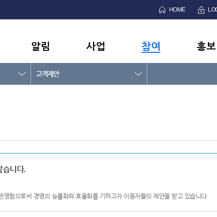
HOME
LO
알림
사업
참여
홍보
고객제안
않습니다.
반영함으로써 경영의 능률화와 효율화를 기하고자 이용자들의 제안을 받고 있습니다.