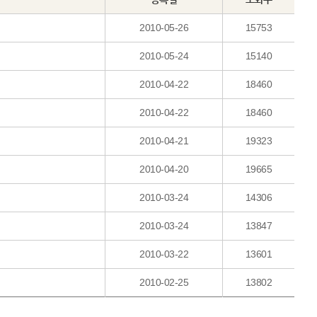
2010-05-26
15753
2010-05-24
15140
2010-04-22
18460
2010-04-22
18460
2010-04-21
19323
2010-04-20
19665
2010-03-24
14306
2010-03-24
13847
2010-03-22
13601
2010-02-25
13802