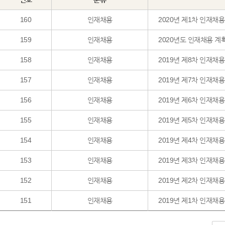
160
인재채용
159
인재채용
2020년도 인재채용 계
158
인재채용
2019년 제8차 인재채
157
인재채용
2019년 제7차 인재채용
156
인재채용
2019년 제6차 인재채
155
인재채용
2019년 제5차 인재채
154
인재채용
2019년 제4차 인재채
153
인재채용
2019년 제3차 인재채
152
인재채용
2019년 제2차 인재채
151
인재채용
2019년 제1차 인재채