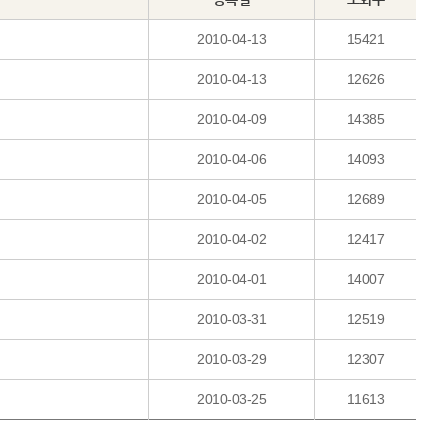
2010-04-13
15421
2010-04-13
12626
2010-04-09
14385
2010-04-06
14093
2010-04-05
12689
2010-04-02
12417
2010-04-01
14007
2010-03-31
12519
2010-03-29
12307
2010-03-25
11613