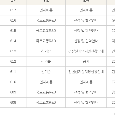
617
인재채용
인재채용
건
616
국토교통R&D
선정 및 협약안내
(
615
국토교통R&D
선정 및 협약안내
2
614
국토교통R&D
선정 및 협약안내
지
613
신기술
건설신기술지정신청안내
건
612
신기술
공지
2
611
신기술
건설신기술지정신청안내
건
610
인재채용
인재채용
[
609
국토교통R&D
선정 및 협약안내
공
608
국토교통R&D
선정 및 협약안내
2