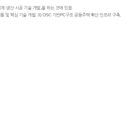
·생산·시공 기술 개발」을 하는 것에 있음.
 및 핵심 기술 개발, 3) OSC 기반PC구조 공동주택 확산 인프라 구축,