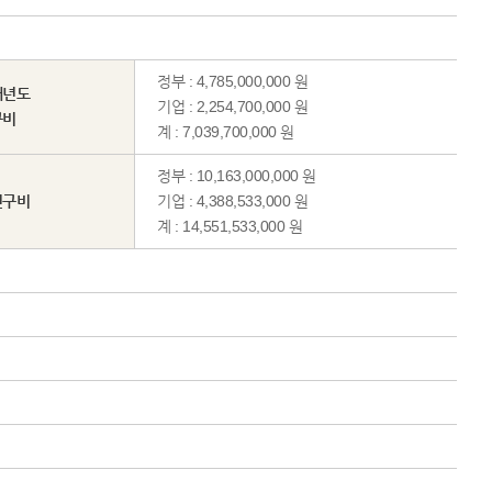
정부 : 4,785,000,000 원
해년도
기업 : 2,254,700,000 원
구비
계 : 7,039,700,000 원
정부 : 10,163,000,000 원
연구비
기업 : 4,388,533,000 원
계 : 14,551,533,000 원