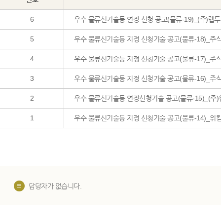
6
우수 물류신기술등 연장 신청 공고(물류-19)_(주)랩
5
우수 물류신기술등 지정 신청기술 공고(물류-18)_
4
우수 물류신기술등 지정 신청기술 공고(물류-17)_
3
우수 물류신기술등 지정 신청기술 공고(물류-16)_
2
우수 물류신기술등 연장신청기술 공고(물류-15)_(주)
1
우수 물류신기술등 지정 신청기술 공고(물류-14)_위
담당자가 없습니다.