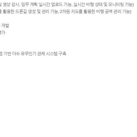
및 영상 감시, 임무 계획 실시간 업로드 기능, 실시간 비행 상태 및 모니터링 기능)
 활용한 드론길 생성 및 관리 기능, 2차원 지도를 활용한 비행 공역 관리 기능)
 개발
평가
 맵 기반 다수 유무인기 관제 시스템 구축