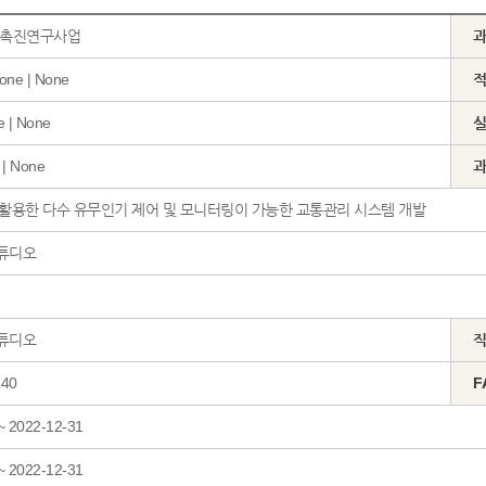
촉진연구사업
ne | None
 | None
 | None
 활용한 다수 유무인기 제어 및 모니터링이 가능한 교통관리 시스템 개발
스튜디오
스튜디오
340
F
~ 2022-12-31
~ 2022-12-31