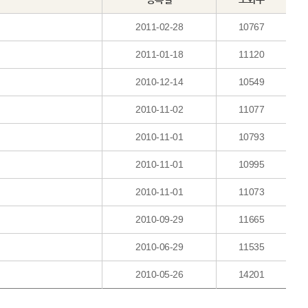
2011-02-28
10767
2011-01-18
11120
2010-12-14
10549
2010-11-02
11077
2010-11-01
10793
2010-11-01
10995
2010-11-01
11073
2010-09-29
11665
2010-06-29
11535
2010-05-26
14201