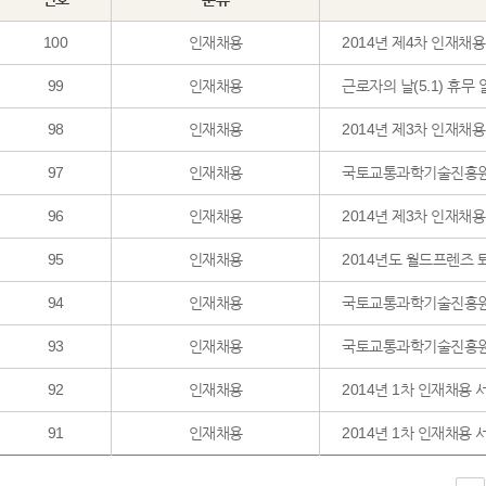
100
인재채용
2014년 제4차 인재채용
99
인재채용
근로자의 날(5.1) 휴무 
98
인재채용
2014년 제3차 인재채
97
인재채용
국토교통과학기술진흥원
96
인재채용
2014년 제3차 인재채용
95
인재채용
2014년도 월드프렌즈
94
인재채용
국토교통과학기술진흥원
93
인재채용
국토교통과학기술진흥원 2
92
인재채용
2014년 1차 인재채용
91
인재채용
2014년 1차 인재채용