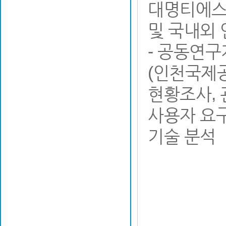
대명티에스)
및 국내외 
- 공동연
(인천국제공
현황조사, 
사용자 요
기술 분석