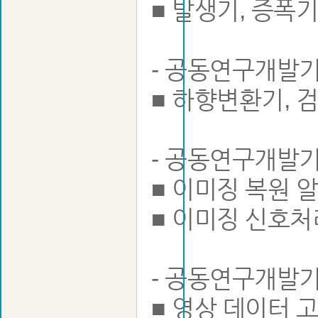
■ 발생기, 증폭기
- 공동연구개발기
■ 하향변환기, 
- 공동연구개발
■ 이미징 복원 
■ 이미징 신호처
- 공동연구개발
■ 영상 데이터 