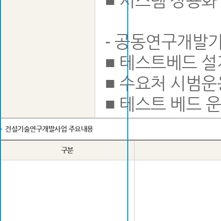
■ 시스템 상용화
- 공동연구개발
■ 테스트베드 설
■ 수요처 시범운
■ 테스트 베드 
건설기술연구개발사업 주요내용
구분