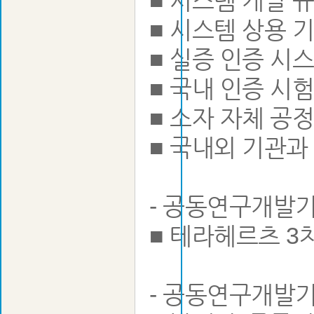
■ 시스템 개발 
■ 시스템 상용 
■ 실증 인증 시
■ 국내 인증 시
■ 소자 자체 공
■ 국내외 기관과
- 공동연구개발
■ 테라헤르츠 3
- 공동연구개발