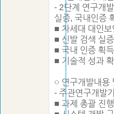
- 2단계 연구개
실증, 국내인증 
■ 차세대 대인보
■ 신발 검색 실
■ 국내 인증 획득
■ 기술적 성과 확
○ 연구개발내용 
- 주관연구개발
■ 과제 총괄 진