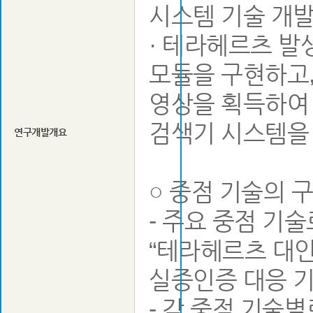
시스템 기술 개
· 테라헤르츠 발
모듈을 구현하고,
영상을 획득하여 
검색기 시스템을
연구개발개요
○ 중점 기술의 
- 주요 중점 기술
“테라헤르츠 대인
실증인증 대응 기
- 각 중점 기술