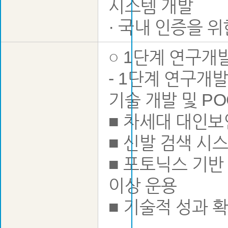
시스템 개발
· 국내 인증을 위
○ 1단계 연구개
- 1단계 연구개
기술 개발 및 PO
■ 차세대 대인보
■ 신발 검색 시
■ 포토닉스 기반 
이상 운용
■ 기술적 성과 확