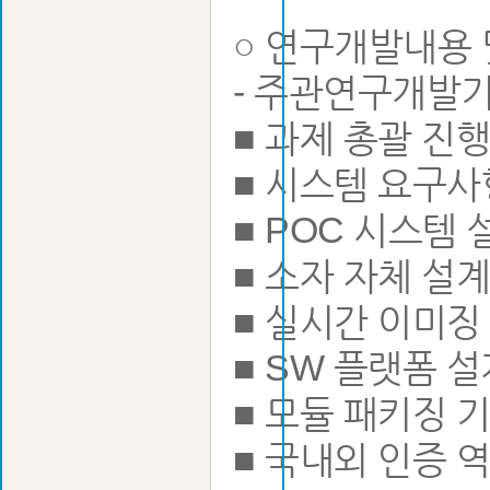
○ 연구개발내용 
- 주관연구개발
■ 과제 총괄 진
■ 시스템 요구사
■ POC 시스템 
■ 소자 자체 설
■ 실시간 이미징
■ SW 플랫폼 
■ 모듈 패키징 
■ 국내외 인증 