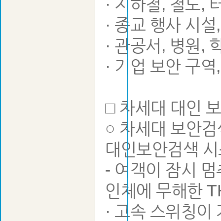
· 지하철, 철도,
· 종교 행사 시설
· 관공서, 병원,
· 기업 보안 구역
□ 차세대 대인 
○ 차세대 보안검
대인보안검색 시
- 여객이 잠시 
인체에 무해한 T
· 고속 스위칭이