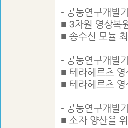
- 공동연구개발
■ 3차원 영상복
■ 송수신 모듈 
- 공동연구개발기
■ 테라헤르츠 영
■ 테라헤르츠 영
- 공동연구개발기
■ 소자 양산을 위