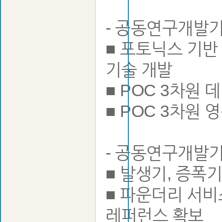
- 공동연구개발
■ 포토닉스 기반
기술 개발
■ POC 3차원
■ POC 3차원 
- 공동연구개발
■ 발생기, 증폭기
■ 파운더리 서비
레퍼런스 확보