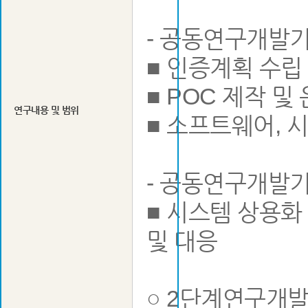
- 공동연구개발기
■ 인증계획 수립
■ POC 제작 및
연구내용 및 범위
■ 소프트웨어, 
- 공동연구개발
■ 시스템 상용화
및 대응
○ 2단계연구개