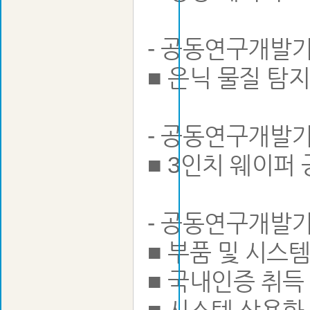
- 공동연구개발기
■ 은닉 물질 탐
- 공동연구개발기
■ 3인치 웨이퍼
- 공동연구개발기
■ 부품 및 시스
■ 국내인증 취득