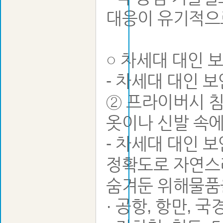
대응이 유기적으
○ 차세대 대인 
- 차세대 대인 
② 프라이버시 침
옷이나 신발 속
- 차세대 대인 
정확도로 자연스
숨겨둔 위해물품
· 공항, 항만, 