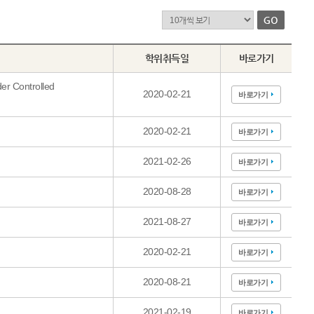
학위취득일
바로가기
er Controlled
2020-02-21
바로가기
2020-02-21
바로가기
2021-02-26
바로가기
2020-08-28
바로가기
2021-08-27
바로가기
2020-02-21
바로가기
2020-08-21
바로가기
2021-02-19
바로가기