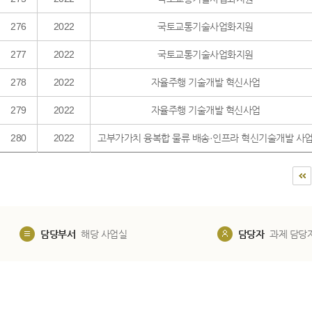
276
2022
국토교통기술사업화지원
277
2022
국토교통기술사업화지원
278
2022
자율주행 기술개발 혁신사업
279
2022
자율주행 기술개발 혁신사업
280
2022
고부가가치 융복합 물류 배송·인프라 혁신기술개발 사
담당부서
해당 사업실
담당자
과제 담당