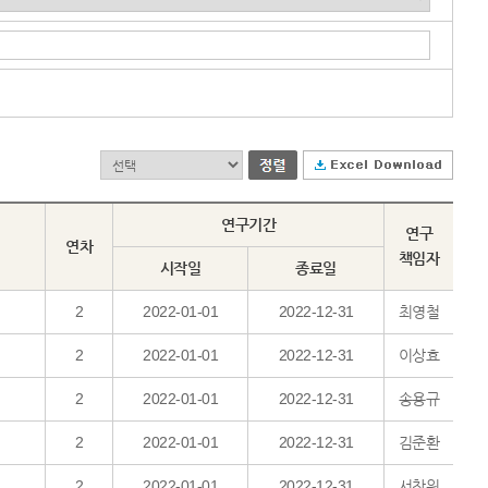
연구기간
연구
연차
책임자
시작일
종료일
2
2022-01-01
2022-12-31
최영철
2
2022-01-01
2022-12-31
이상효
2
2022-01-01
2022-12-31
송용규
2
2022-01-01
2022-12-31
김준환
2
2022-01-01
2022-12-31
서창원