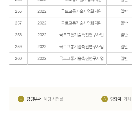
256
2022
국토교통기술사업화지원
일반
257
2022
국토교통기술사업화지원
일반
258
2022
국토교통기술촉진연구사업
일반
259
2022
국토교통기술촉진연구사업
일반
260
2022
국토교통기술촉진연구사업
일반
담당부서
해당 사업실
담당자
과제