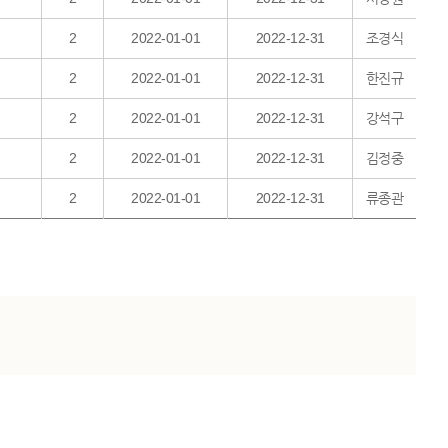
2
2022-01-01
2022-12-31
조경식
2
2022-01-01
2022-12-31
한진규
2
2022-01-01
2022-12-31
강석구
2
2022-01-01
2022-12-31
김정중
2
2022-01-01
2022-12-31
류종관