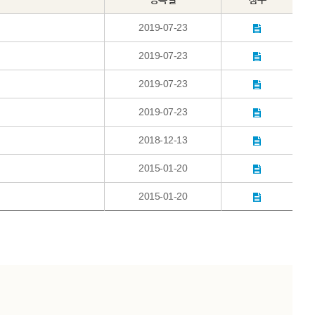
2019-07-23
2019-07-23
2019-07-23
2019-07-23
2018-12-13
2015-01-20
2015-01-20