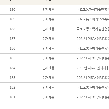
190
인재채용
국토교통과학기술진흥원
189
인재채용
국토교통과학기술진흥원 2
188
인재채용
국토교통과학기술진흥원
187
인재채용
2021년 제8차 인재채
186
인재채용
국토교통과학기술진흥원 
185
인재채용
2021년 제7차 인재채
184
인재채용
2021년 제6차 인재채
183
인재채용
2021년 제5차 인재채
182
인재채용
국토교통과학기술진흥원
181
인재채용
2021년 제4차 인재채