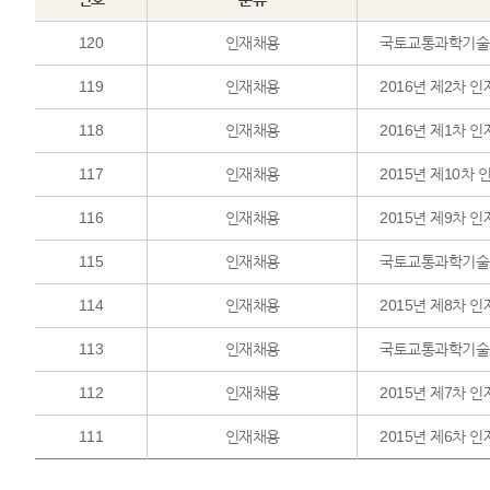
120
인재채용
국토교통과학기술
119
인재채용
2016년 제2차 
118
인재채용
2016년 제1차 
117
인재채용
2015년 제10차
116
인재채용
2015년 제9차 
115
인재채용
국토교통과학기술
114
인재채용
2015년 제8차 
113
인재채용
국토교통과학기술
112
인재채용
2015년 제7차 
111
인재채용
2015년 제6차 