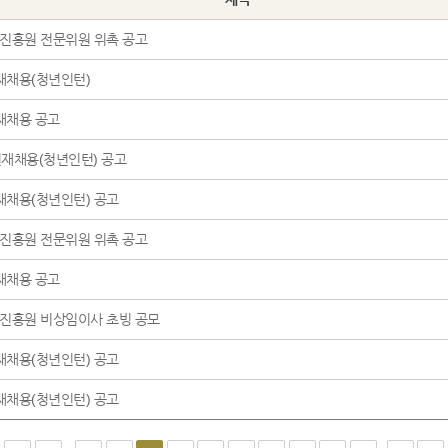
진흥원 전문위원 위촉 공고
인재채용(청년인턴)
인재채용 공고
 인재채용(청년인턴) 공고
인재채용(청년인턴) 공고
진흥원 전문위원 위촉 공고
인재채용 공고
진흥원 비상임이사 초빙 공모
인재채용(청년인턴) 공고
인재채용(청년인턴) 공고