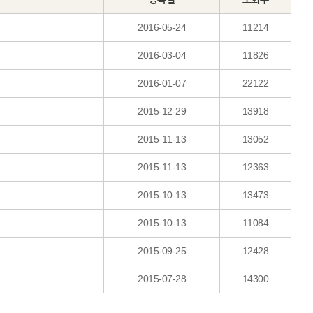
2016-05-24
11214
2016-03-04
11826
2016-01-07
22122
2015-12-29
13918
2015-11-13
13052
2015-11-13
12363
2015-10-13
13473
2015-10-13
11084
2015-09-25
12428
2015-07-28
14300