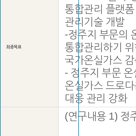
통합관리 플랫폼 
관리기술 개발
-정주지 부문의
통합관리하기 위한
최종목표
국가온실가스 감
- 정주지 부문 
온실가스 드로다운
대응 관리 강화
(연구내용 1) 