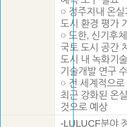
○ 정주지내 온실
도시 환경 평가 
○ 또한, 신기후
국토 도시 공간 
도시 내 녹화기술
기술개발 연구 
○ 전 세계적으로
최근 강화된 온실
것으로 예상
-LULUCF분야