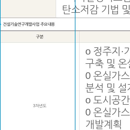
탄소저감 기법 및
건설기술연구개발사업 주요내용
구분
o 정주지
구축 및 
0 온실가
분석 및 설
o 도시공간
3차년도
0 온실가스
개발계획