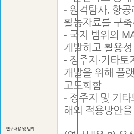
- 원격탐사, 항
활동자료를 구축
- 국지 범위의 
개발하고 활용성 
- 정주지·기타토
개발을 위해 플랫
고도화함
- 정주지 및 기
해외 적용방안을
연구내용 및 범위