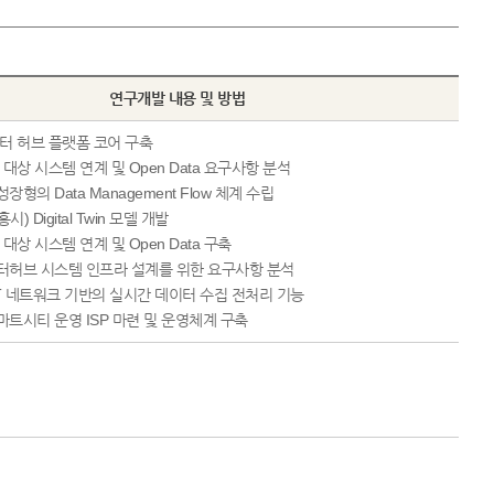
연구개발 내용 및 방법
이터 허브 플랫폼 코어 구축
 대상 시스템 연계 및 Open Data 요구사항 분석
장형의 Data Management Flow 체계 수립
) Digital Twin 모델 개발
 대상 시스템 연계 및 Open Data 구축
터허브 시스템 인프라 설계를 위한 요구사항 분석
 IoT 네트워크 기반의 실시간 데이터 수집 전처리 기능
마트시티 운영 ISP 마련 및 운영체계 구축