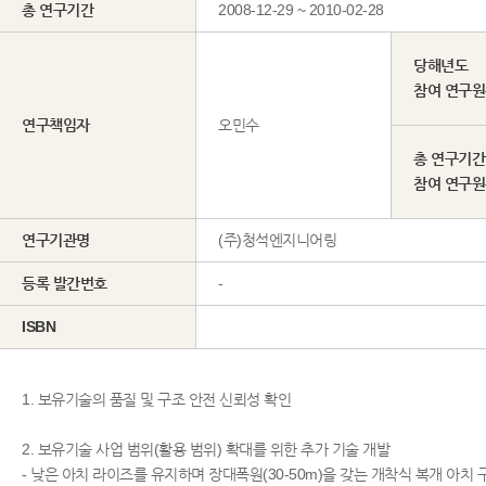
총 연구기간
2008-12-29 ~ 2010-02-28
당해년도
참여 연구
연구책임자
오민수
총 연구기간
참여 연구
연구기관명
(주)청석엔지니어링
등록 발간번호
-
ISBN
1. 보유기술의 품질 및 구조 안전 신뢰성 확인
2. 보유기술 사업 범위(활용 범위) 확대를 위한 추가 기술 개발