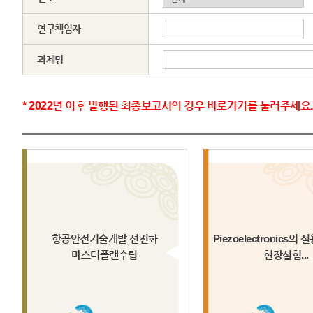
연구책임자
과제명
* 2022년 이후 발행된 최종보고서의 경우 바로가기를 눌러주세요.
항공안전기술개발 선진화
Piezoelectronics의
마스터플랜수립
현장실험...