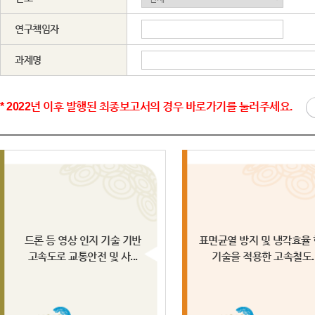
연구책임자
과제명
* 2022년 이후 발행된 최종보고서의 경우 바로가기를 눌러주세요.
드론 등 영상 인지 기술 기반
표면균열 방지 및 냉각효율
고속도로 교통안전 및 사...
기술을 적용한 고속철도..