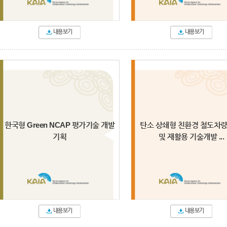
내용보기
내용보기
한국형 Green NCAP 평가기술 개발
탄소 상쇄형 친환경 철도차량
기획
및 재활용 기술개발 ...
내용보기
내용보기