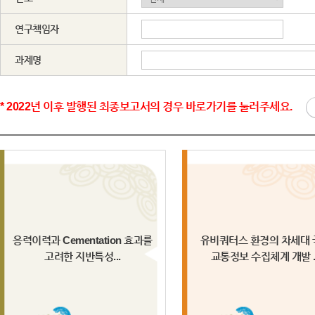
연구책임자
과제명
* 2022년 이후 발행된 최종보고서의 경우 바로가기를 눌러주세요.
응력이력과 Cementation 효과를
유비쿼터스 환경의 차세대 
고려한 지반특성...
교통정보 수집체계 개발 ..