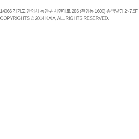
14066 경기도 안양시 동안구 시민대로 286 (관양동 1600) 송백빌딩 2~7,9F / TE
COPYRIGHTS © 2014 KAIA, ALL RIGHTS RESERVED.