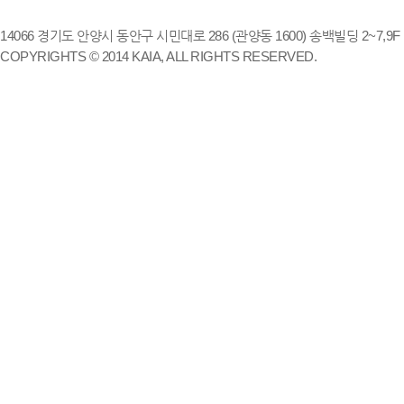
14066 경기도 안양시 동안구 시민대로 286 (관양동 1600) 송백빌딩 2~7,9F / TE
COPYRIGHTS © 2014 KAIA, ALL RIGHTS RESERVED.