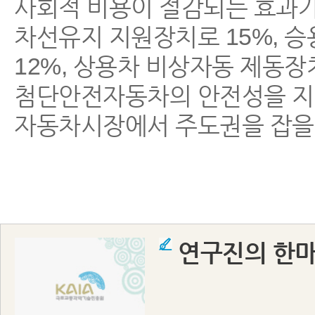
사회적 비용이 절감되는 효과가 
차선유지 지원장치로 15%, 
12%, 상용차 비상자동 제동장
첨단안전자동차의 안전성을 지
자동차시장에서 주도권을 잡을 
연구진의 한마