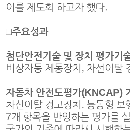
이를 제도화 하고자 했다.
□주요성과
첨단안전기술 및 장치 평가기술
비상자동 제동장치, 차선이탈 
자동차 안전도평가(KNCAP) 
차선이탈 경고장치, 능동형 보
7개 항목을 반영하는 평가를 
국가의 기준에 따라서 시행하