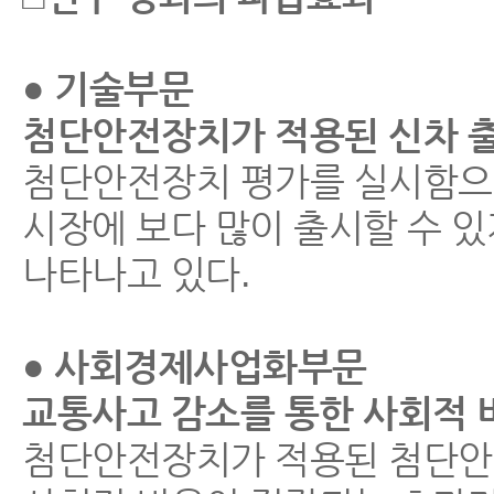
● 기술부문
첨단안전장치가 적용된 신차 
첨단안전장치 평가를 실시함으
시장에 보다 많이 출시할 수 
나타나고 있다.
● 사회경제사업화부문
교통사고 감소를 통한 사회적 
첨단안전장치가 적용된 첨단안