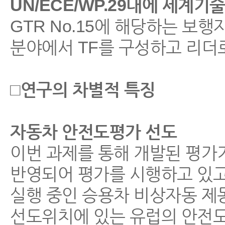
UN/ECE/WP.29내에 세계기
GTR No.15에 해당하는 보행자 안전
분야에서 TF를 구성하고 리더로
□연구의 차별적 특징
자동차 안전도평가 선도
이번 과제를 통해 개발된 평가
반영되어 평가를 시행하고 있고
실행 중인 승용차 비상자동 제
선도위치에 있는 유럽의 안전