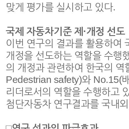
맞게 평가를 실시하고 있다.
국제 자동차기준 제·개정 선도
이번 연구의 결과를 활용하여 국
개정을 선도하는 역할을 수행했다
의 개정과 관련하여 한국의 역할이
Pedestrian safety)와 No.
리더로서의 역할을 수행하고 있
첨단자동차 연구결과를 국내외
□연구 성과의 파급효과