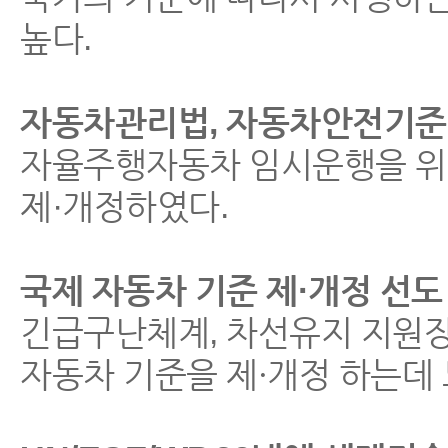
높다.
자동차관리법, 자동차안전기준
자율주행자동차 임시운행을 위한 
제·개정하였다.
국제 자동차 기준 제·개정 선도
긴급구난체계, 차선유지 지원장
자동차 기준을 제・개정 하는데