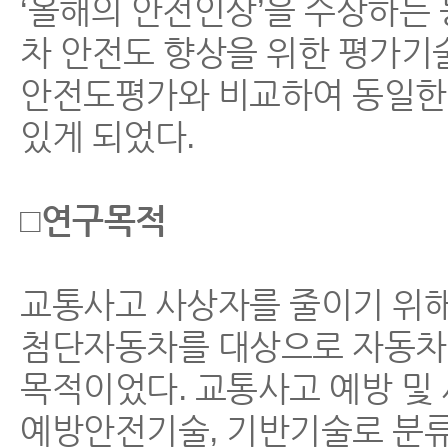
‘올해의 안전인상’을 수상하는 
차 안전도 향상을 위한 평가기
안전도평가와 비교하여 동일한 
있게 되었다.
□연구목적
교통사고 사상자를 줄이기 위해
첨단자동차를 대상으로 자동차
목적이었다. 교통사고 예방 및
예방안전기술, 기반기술로 분