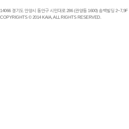
14066 경기도 안양시 동안구 시민대로 286 (관양동 1600) 송백빌딩 2~7,9F / TE
COPYRIGHTS © 2014 KAIA, ALL RIGHTS RESERVED.