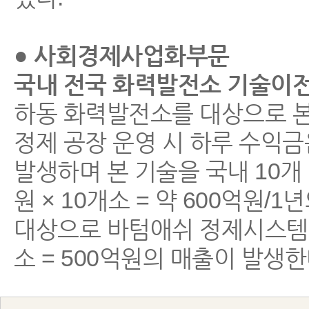
● 사회경제사업화부문
국내 전국 화력발전소 기술이전
하동 화력발전소를 대상으로 본
정제 공장 운영 시 하루 수익금은
발생하며 본 기술을 국내 10개
원 × 10개소 = 약 600억원
대상으로 바텀애쉬 정제시스템 설
소 = 500억원의 매출이 발생한다