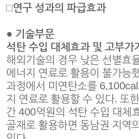
□연구 성과의 파급효과
● 기술부문
석탄 수입 대체효과 및 고부가
해외기술의 경우 낮은 선별효율로
에너지 연료로 활용이 불가능했
과정에서 미연탄소를 6,100ca
지 연료로 활용할 수 있다. 또
간 400억원의 석탄 수입 대체
골재로 활용하면 동남권 지역의
있다.