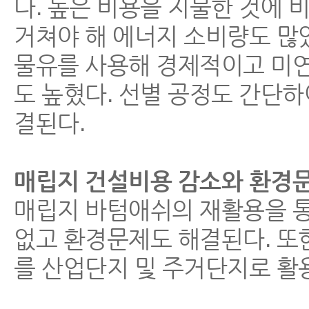
다. 높은 비용을 지불한 것에 
거쳐야 해 에너지 소비량도 많았다
물유를 사용해 경제적이고 미연
도 높혔다. 선별 공정도 간단하여
결된다.
매립지 건설비용 감소와 환경
매립지 바텀애쉬의 재활용을 통
없고 환경문제도 해결된다. 또
를 산업단지 및 주거단지로 활용