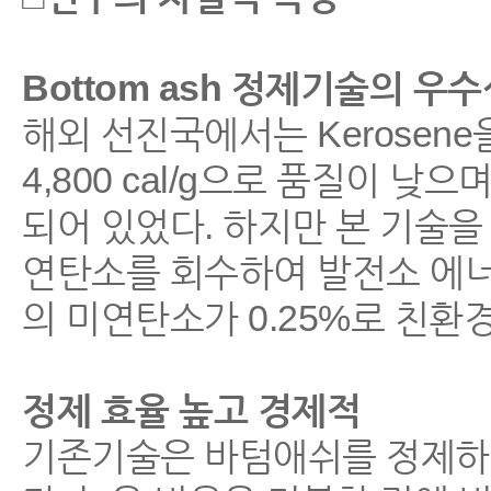
Bottom ash 정제기술의 우
해외 선진국에서는 Kerosen
4,800 cal/g으로 품질이 
되어 있었다. 하지만 본 기술을 통
연탄소를 회수하여 발전소 에
의 미연탄소가 0.25%로 친환
정제 효율 높고 경제적
기존기술은 바텀애쉬를 정제하기 