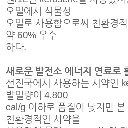
오일에서 식물성
오일로 사용함으로써 친환경적이
약 60% 우수
하다.
새로운 발전소 에너지 연료로 
선진국에서 사용하는 시약인 k
발열량이 4,800
cal/g 이하로 품질이 낮지만 본
친환경적인 시약을