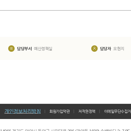
담당부서
예산정책실
담당자
오현지
개인정보처리방침
회원가입약관
저작권정책
이메일무단수집거