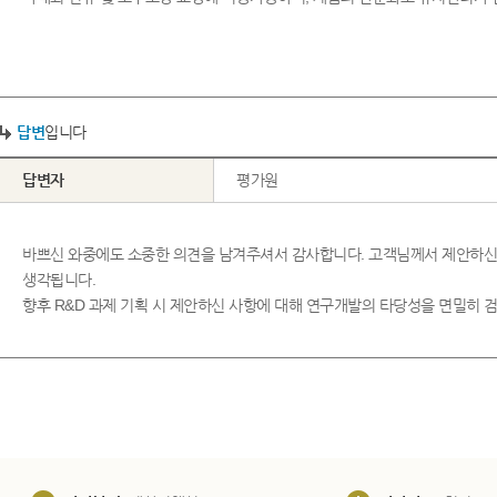
답변
입니다
답변자
평가원
바쁘신 와중에도 소중한 의견을 남겨주셔서 감사합니다. 고객님께서 제안하신
생각됩니다.
향후 R&D 과제 기획 시 제안하신 사항에 대해 연구개발의 타당성을 면밀히