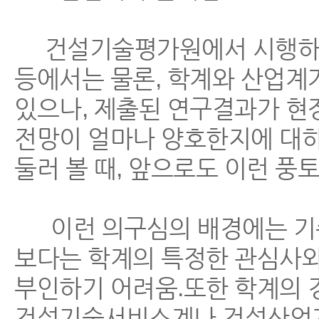
건설기술평가원에서 시행하는 
등에서는 물론, 학계와 산업계
있으나, 제출된 연구결과가 현
전망이 얼마나 양호한지에 대하
둘러 볼 때, 앞으로도 이런 풍
이런 의구심의 배경에는 기존
보다는 학계의 특정한 관심사와 
부인하기 어려움.또한 학계의 
건설기술서비스계나 건설산업계