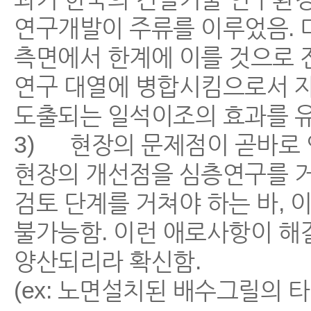
연구개발이 주류를 이루었음. 
측면에서 한계에 이를 것으로 
연구 대열에 병합시킴으로서 
도출되는 일석이조의 효과를 
3) 현장의 문제점이 곧바로
현장의 개선점을 심층연구를 
검토 단계를 거쳐야 하는 바,
불가능함. 이런 애로사항이 해
양산되리라 확신함.
(ex: 노면설치된 배수그릴의 