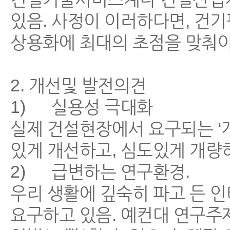
있음. 사정이 이러하다면, 건
상용화에 최대의 초점을 맞춰야
2. 개선및 발전의견
1) 실용성 극대화
실제 건설현장에서 요구되는 ‘
있게 개선하고, 심도있게 개량
2) 급변하는 연구환경.
우리 생활에 깊숙히 파고 든 
요구하고 있음. 예컨대 연구주