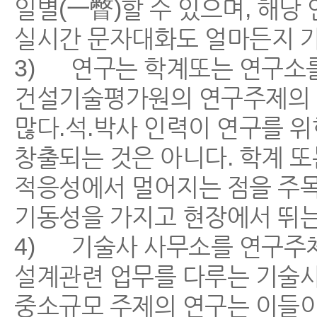
일별(一瞥)할 수 있으며, 해
실시간 문자대화도 얼마든지 가
3) 연구는 학계또는 연구소
건설기술평가원의 연구주제의 
많다.석.박사 인력이 연구를 
창출되는 것은 아니다. 학계 
적응성에서 멀어지는 점을 주목
기동성을 가지고 현장에서 뛰는
4) 기술사 사무소를 연구주
설계관련 업무를 다루는 기술
중소규모 주제의 연구는 이들이