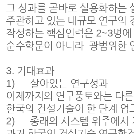
그 성과를 곧바로 실용화하는 
주관하고 있는 대규모 연구의 
작성하는 핵심인력은 2~3명에
순수학문이 아니라 광범위한 
3. 기대효과
1) 살아있는 연구성과
이제까지의 연구풍토와는 다른,
한국의 건설기술이 한 단계 업
2) 종래의 시스템 위주에서 
과거 한국의 건설기술 연구환경