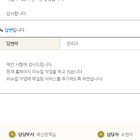
감사합니다.
답변
입니다
답변자
관리자
제안 사항에 감사드립니다.
현재 홈페이지 리뉴얼 작업을 하고 있습니다.
리뉴얼 작업에 메일링 서비스를 추가하도록 하겠습니다.
담당부서
예산정책실
담당자
오현지