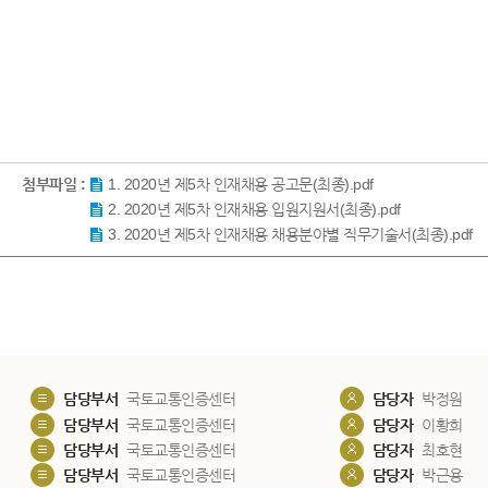
첨부파일 :
1. 2020년 제5차 인재채용 공고문(최종).pdf
2. 2020년 제5차 인재채용 입원지원서(최종).pdf
3. 2020년 제5차 인재채용 채용분야별 직무기술서(최종).pdf
담당부서
국토교통인증센터
담당자
박정원
담당부서
국토교통인증센터
담당자
이황희
담당부서
국토교통인증센터
담당자
최호현
담당부서
국토교통인증센터
담당자
박근용