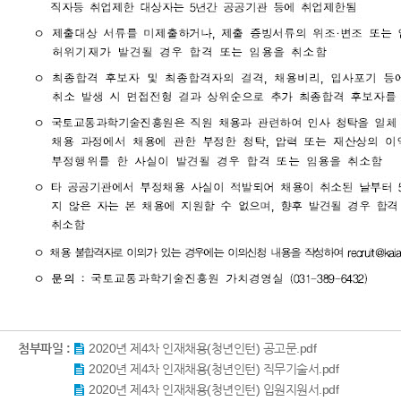
첨부파일 :
2020년 제4차 인재채용(청년인턴) 공고문.pdf
2020년 제4차 인재채용(청년인턴) 직무기술서.pdf
2020년 제4차 인재채용(청년인턴) 입원지원서.pdf