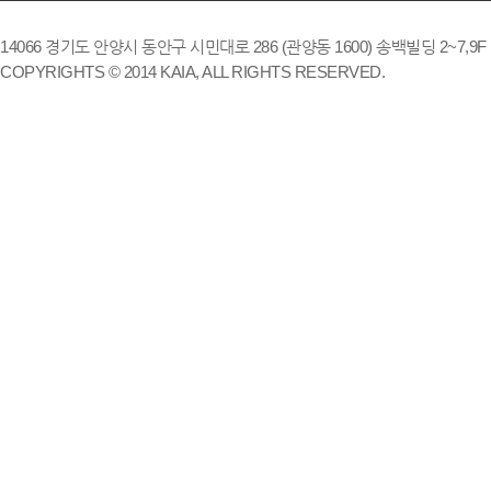
14066 경기도 안양시 동안구 시민대로 286 (관양동 1600) 송백빌딩 2~7,9F / TE
COPYRIGHTS © 2014 KAIA, ALL RIGHTS RESERVED.