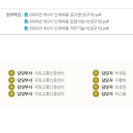
첨부파일 :
2020년 제1차 인재채용 공고문(정규직).pdf
2020년 제1차 인재채용 입원지원서(정규직).pdf
2020년 제1차 인재채용 직무기술서(정규직).pdf
담당부서
국토교통인증센터
담당자
박정원
담당부서
국토교통인증센터
담당자
이황희
담당부서
국토교통인증센터
담당자
최호현
담당부서
국토교통인증센터
담당자
박근용