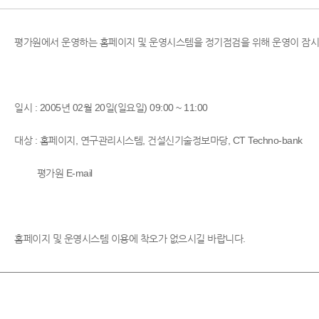
평가원에서 운영하는 홈페이지 및 운영시스템을 정기점검을 위해 운영이 잠시
일시 : 2005년 02월 20일(일요일) 09:00 ~ 11:00
대상 : 홈페이지, 연구관리시스템, 건설신기술정보마당, CT Techno-bank
평가원 E-mail
홈페이지 및 운영시스템 이용에 착오가 없으시길 바랍니다.