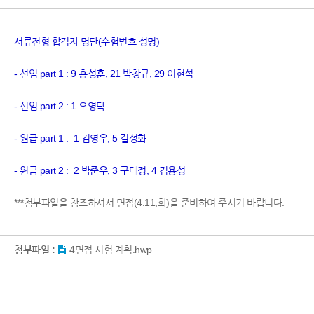
서류전형 합격자 명단(수험번호 성명)
- 선임 part 1 : 9 홍성훈, 21 박창규, 29 이현석
- 선임 part 2 : 1 오영탁
- 원급 part 1 : 1 김영우, 5 길성화
- 원급 part 2 : 2 박준우, 3 구대정, 4 김용성
***첨부파일을 참조하셔서 면접(4.11,화)을 준비하여 주시기 바랍니다.
첨부파일 :
4면접 시험 계획.hwp