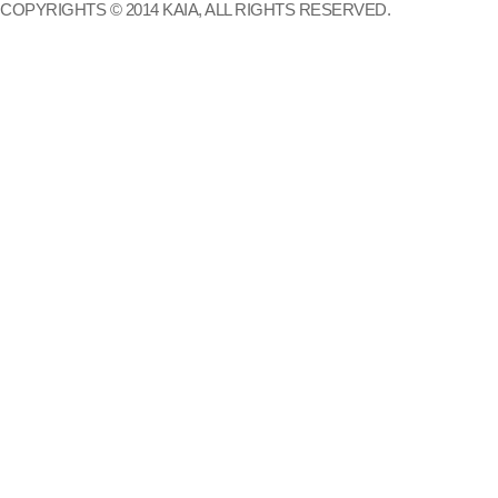
COPYRIGHTS © 2014 KAIA, ALL RIGHTS RESERVED.