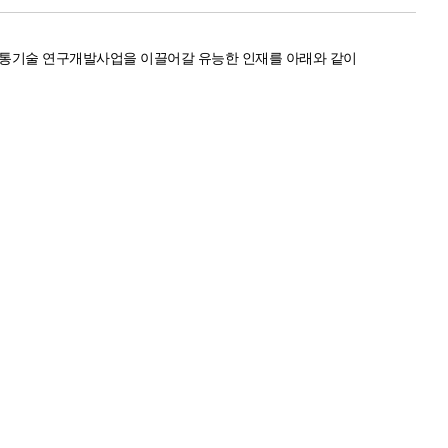
통기술 연구개발사업을 이끌어갈 유능한 인재를 아래와 같이