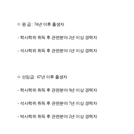
ㅇ 원 급
: 74
년 이후 출생자
-
학사학위 취득 후 관련분야
2
년 이상 경력자
-
석사학위 취득 후 관련분야
1
년 이상 경력자
ㅇ 선임급
: 67
년 이후 출생자
-
학사학위 취득 후 관련분야
9
년 이상 경력자
-
석사학위 취득 후 관련분야
7
년 이상 경력자
-
박사학위 취득 후 관련분야
2
년 이상 경력자