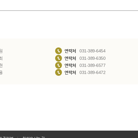
원
연락처
031-389-6454
희
연락처
031-389-6350
현
연락처
031-389-6577
용
연락처
031-389-6472