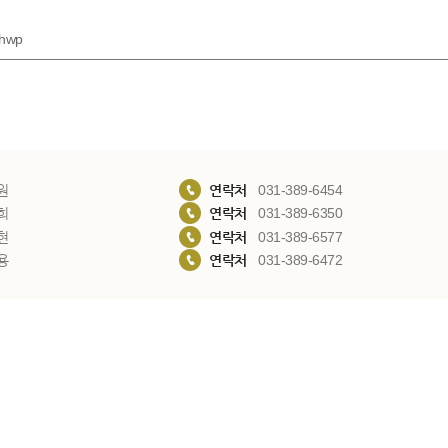
hwp
원
연락처
031-389-6454
희
연락처
031-389-6350
현
연락처
031-389-6577
용
연락처
031-389-6472