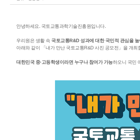
안녕하세요.
국토교통과학기술진흥원입니다.
우리원은 생활 속
국토교통R&D 성과에 대한 국민적 관심을 
아래와 같이 「내가 만난 국토교통R&D 사진 공모전」을 개최
대한민국 중·고등학생이라면 누구나 참여가 가능
하오니
국민 