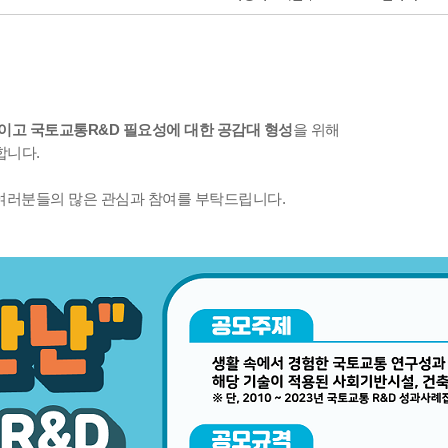
높이고
국토교통R&D 필요성에 대한 공감대 형성
을 위해
합니다.
여러분들의 많은 관심과 참여를 부탁드립니다.